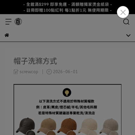
帽子洗滌方式
screwcap
2026-06-01