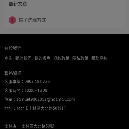
最新文章
1
帽子洗滌方式
關於我們
查詢
關於我們
我的帳戶
退款政策
隱私政策
服務條款
聯絡資訊
客服專線：0903 191 226
客服時間：10:00-18:00
信箱：samuel9003053@hotmail.com
地址：台北市士林區大北路50號1F
士林店 - 士林區大北路50號