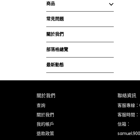
商品
常見問題
關於我們
部落格總覽
最新動態
關於我們
聯絡資訊
查詢
客服專線：09
關於我們
客服時間：10
我的帳戶
信箱：
退款政策
samuel90