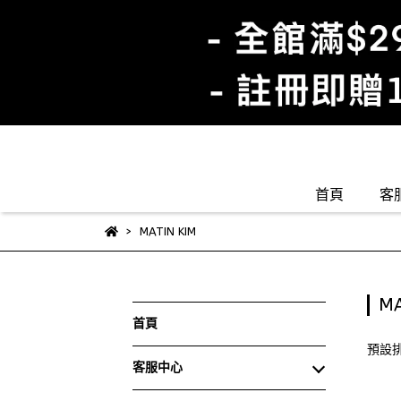
首頁
客
MATIN KIM
MA
首頁
預設
客服中心