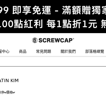
服中心
商品
常見問題
關於我們
部落格總覽
TIN KIM
排序
價格