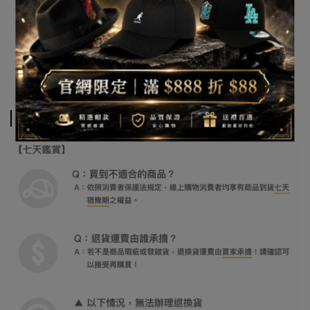
退換貨須知