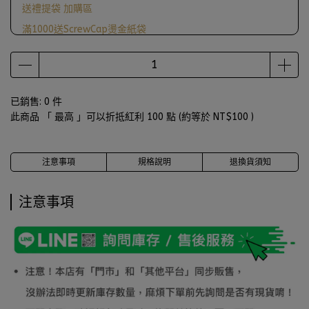
送禮提袋 加購區
滿1000送ScrewCap燙金紙袋
已銷售: 0 件
此商品 「 最高 」可以折抵紅利
100
點 (約等於
NT$100
)
注意事項
規格說明
退換貨須知
注意事項