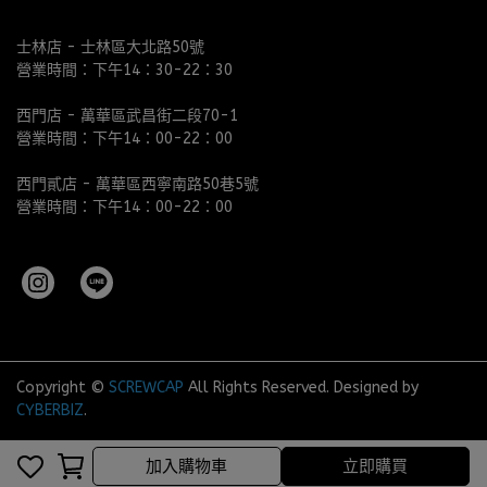
士林店 - 士林區大北路50號
營業時間：下午14：30-22：30
西門店 - 萬華區武昌街二段70-1
營業時間：下午14：00-22：00
西門貳店 - 萬華區西寧南路50巷5號
營業時間：下午14：00-22：00
Copyright ©
SCREWCAP
All Rights Reserved.
Designed by
CYBERBIZ
.
完成
取消
加入購物車
立即購買