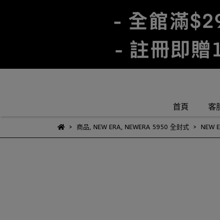
首頁
客
商品
,
NEW ERA
,
NEWERA 5950 全封式
NEW 