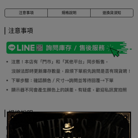
注意事項
規格說明
退換貨須知
注意事項
規格說明