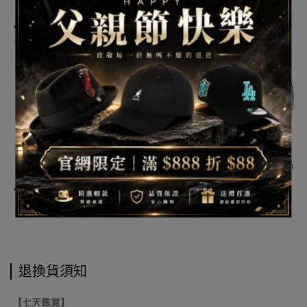
退換貨須知