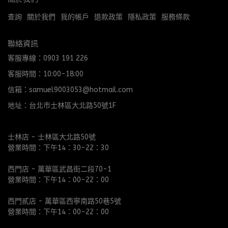
查詢
關於我們
我的帳戶
退款政策
隱私政策
服務條款
聯絡資訊
客服專線：0903 191 226
客服時間：10:00-18:00
信箱：samuel9003053@hotmail.com
地址：台北市士林區大北路50號1F
士林店 - 士林區大北路50號
營業時間：下午14：30-22：30
西門店 - 萬華區武昌街二段70-1
營業時間：下午14：00-22：00
西門貳店 - 萬華區西寧南路50巷5號
營業時間：下午14：00-22：00