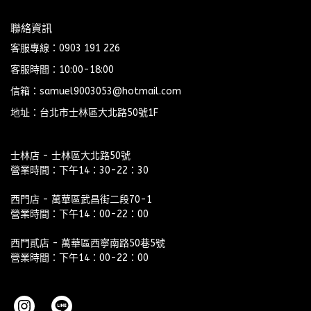
聯絡資訊
客服專線：0903 191 226
客服時間：10:00-18:00
信箱：samuel9003053@hotmail.com
地址：台北市士林區大北路50號1F
士林店 - 士林區大北路50號
營業時間：下午14：30-22：30
西門店 - 萬華區武昌街二段70-1
營業時間：下午14：00-22：00
西門貳店 - 萬華區西寧南路50巷5號
營業時間：下午14：00-22：00