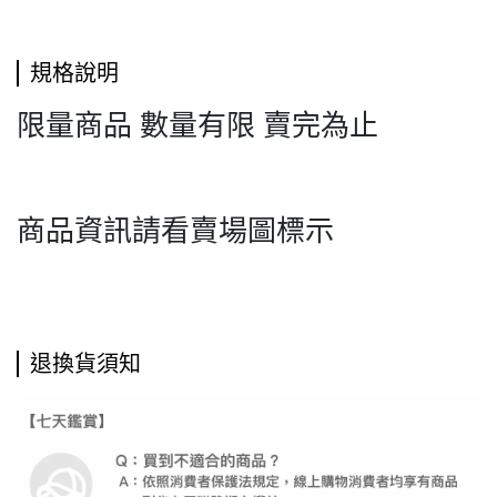
規格說明
限量商品 數量有限 賣完為止
商品資訊請看賣場圖標示
退換貨須知