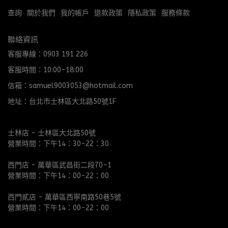
查詢
關於我們
我的帳戶
退款政策
隱私政策
服務條款
聯絡資訊
客服專線：0903 191 226
客服時間：10:00-18:00
信箱：samuel9003053@hotmail.com
地址：台北市士林區大北路50號1F
士林店 - 士林區大北路50號
營業時間：下午14：30-22：30
西門店 - 萬華區武昌街二段70-1
營業時間：下午14：00-22：00
西門貳店 - 萬華區西寧南路50巷5號
營業時間：下午14：00-22：00