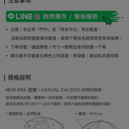
注意事項
規格說明