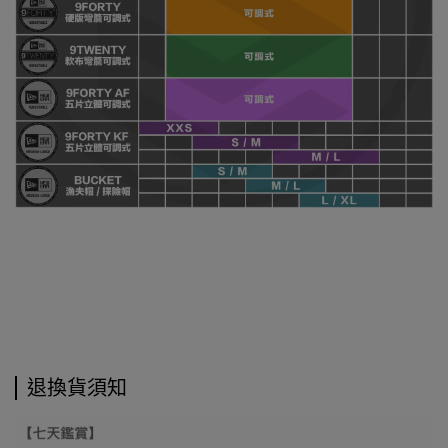
退換貨須知