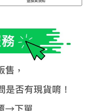
退換貨須知