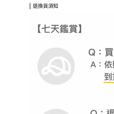
退換貨須知