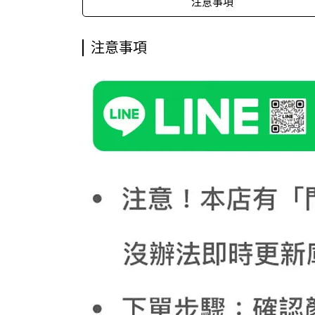
注意事項
注意事項