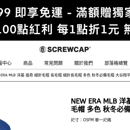
服中心
商品
常見問題
關於我們
部落格總覽
 ERA MLB 洋基 道奇 細針毛帽 長毛帽 細針長毛帽 多色 秋冬必備毛帽 大谷翔平 
NEW ERA MLB
毛帽 多色 秋冬必備毛
尺寸：OSFM 單一尺碼