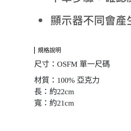
規格說明
尺寸：OSFM 單一尺碼
材質：100% 亞克力
長：約22cm
寬：約21cm