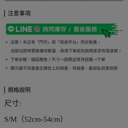
注意事項
規格說明
尺寸:
S/M（52cm-54cm）