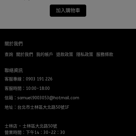
加入購物車
關於我們
查詢
關於我們
我的帳戶
退款政策
隱私政策
服務條款
聯絡資訊
客服專線：0903 191 226
客服時間：10:00-18:00
信箱：samuel9003053@hotmail.com
地址：台北市士林區大北路50號1F
士林店 - 士林區大北路50號
營業時間：下午14：30-22：30