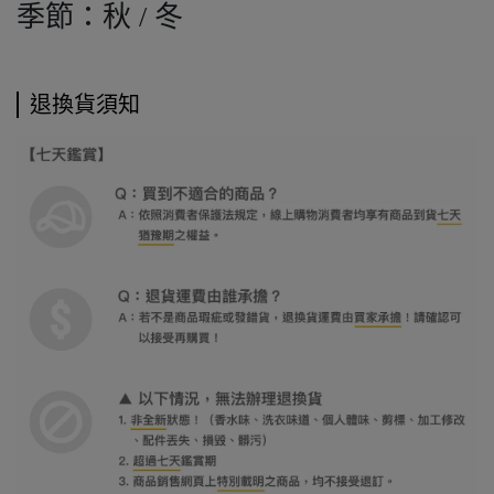
季節：秋 / 冬
退換貨須知