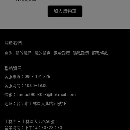
加入購物車
關於我們
查詢
關於我們
我的帳戶
退款政策
隱私政策
服務條款
聯絡資訊
客服專線：0903 191 226
客服時間：10:00-18:00
信箱：samuel9003053@hotmail.com
地址：台北市士林區大北路50號1F
士林店 - 士林區大北路50號
營業時間：下午14：30-22：30