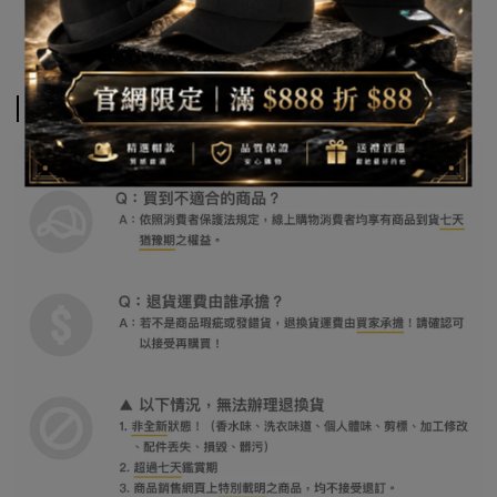
退換貨須知