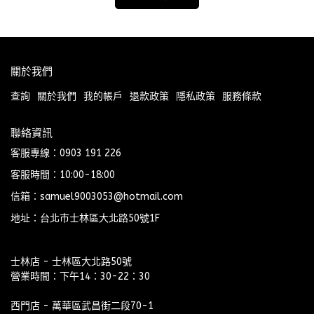
關於我們
查詢
關於我們
我的帳戶
退款政策
隱私政策
服務條款
聯絡資訊
客服專線：0903 191 226
客服時間：10:00-18:00
信箱：samuel9003053@hotmail.com
地址：台北市士林區大北路50號1F
士林店 - 士林區大北路50號
營業時間：下午14：30-22：30
西門店 - 萬華區武昌街二段70-1