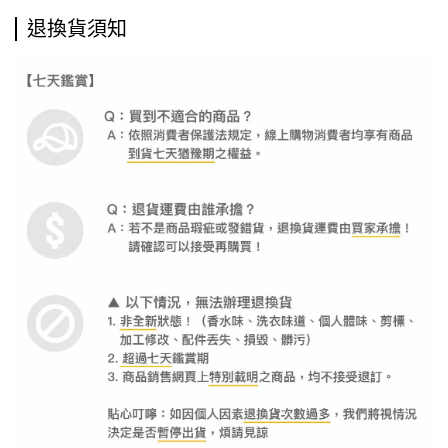
退換貨須知