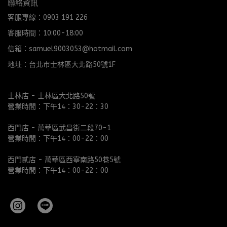
聯絡資訊
客服專線：0903 191 226
客服時間：10:00-18:00
信箱：samuel9003053@hotmail.com
地址：台北市士林區大北路50號1F
士林店 - 士林區大北路50號
營業時間：下午14：30-22：30
西門店 - 萬華區武昌街二段70-1
營業時間：下午14：00-22：00
西門貳店 - 萬華區西寧南路50巷5號
營業時間：下午14：00-22：00