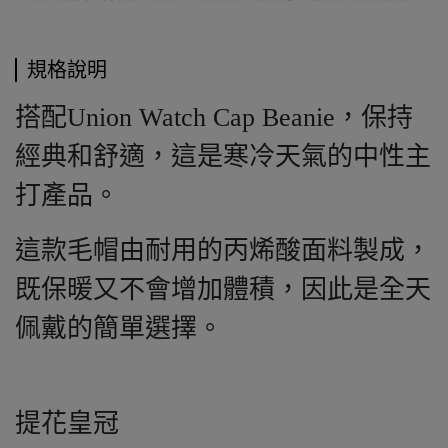
規格說明
搭配Union Watch Cap Beanie，保持
經典和舒適，這是寒冷天氣的中性主
打產品。
這款毛帽由耐用的丙烯酸面料製成，
既保暖又不會增加體積，因此是全天
佩戴的簡單選擇。
提花皇冠