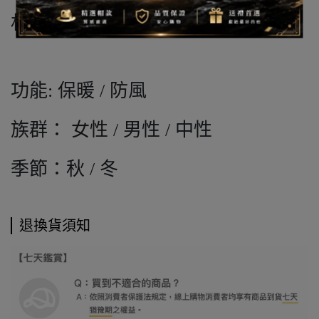
材質：100%丙烯酸
功能: 保暖 / 防風
族群： 女性 / 男性 / 中性
季節：秋 / 冬
退換貨須知