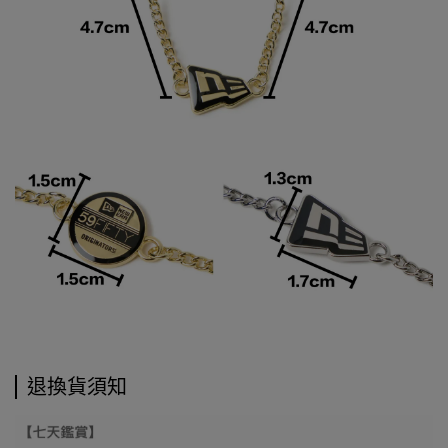
退換貨須知