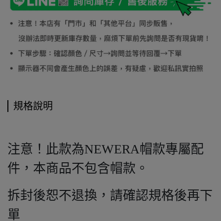
規格說明
注意！此款為NEWERA帽款專屬配
件，本商品不包含帽款。
拆封後恕不退換，請確認規格後再下
單