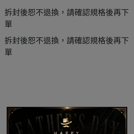
拆封後恕不退換，請確認規格後再下
單
拆封後恕不退換，請確認規格後再下
單