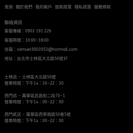
查詢
關於我們
我的帳戶
退款政策
隱私政策
服務條款
聯絡資訊
客服專線：0903 191 226
客服時間：10:00-18:00
信箱：samuel9003053@hotmail.com
地址：台北市士林區大北路50號1F
士林店 - 士林區大北路50號
營業時間：下午14：30-22：30
西門店 - 萬華區武昌街二段70-1
營業時間：下午14：00-22：00
西門貳店 - 萬華區西寧南路50巷5號
營業時間：下午14：00-22：00