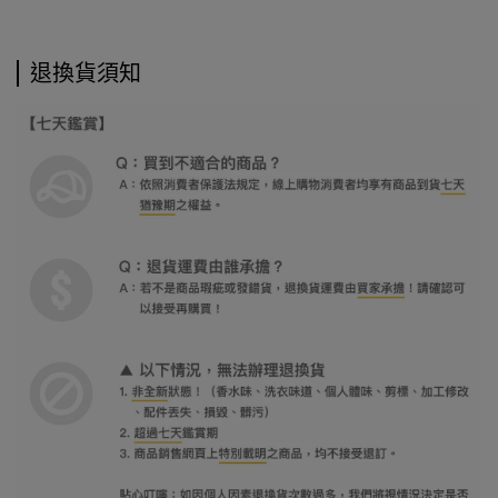
退換貨須知