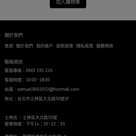
加入購物車
關於我們
查詢
關於我們
我的帳戶
退款政策
隱私政策
服務條款
聯絡資訊
客服專線：0903 191 226
客服時間：10:00-18:00
信箱：samuel9003053@hotmail.com
地址：台北市士林區大北路50號1F
士林店 - 士林區大北路50號
營業時間：下午14：30-22：30