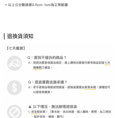
退換貨須知