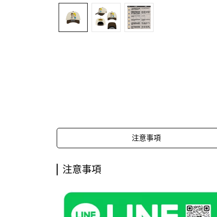
注意事項
注意事項