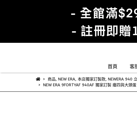
首頁
客
商品
,
NEW ERA
,
本店獨家訂製款
,
NEWERA 940
NEW ERA 9FORTYAF 940AF 獨家訂製 癟四與大頭