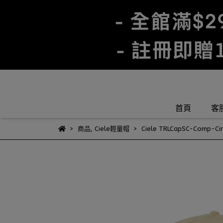
首頁
客
商品
,
Ciele輕量帽
Ciele TRLCapSC-Comp