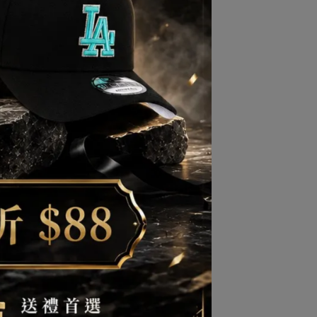
e再生效能纖維。