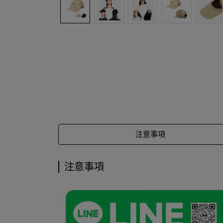
注意事項
注意事項