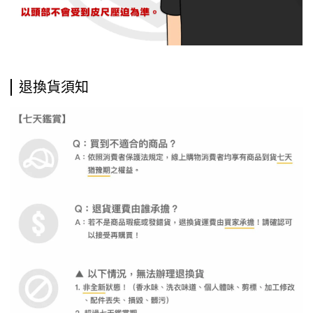
退換貨須知