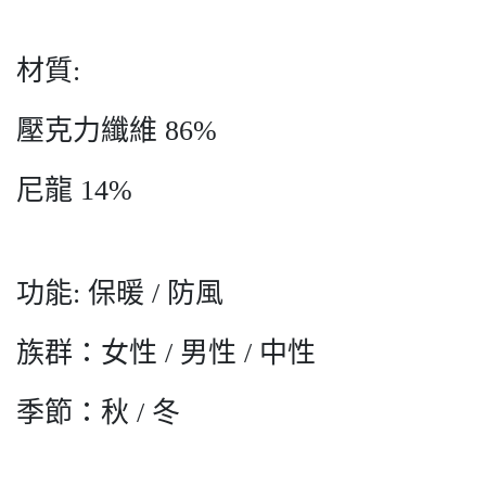
材質:
壓克力纖維 86%
尼龍 14%
功能: 保暖 / 防風
族群：女性 / 男性 / 中性
季節：秋 / 冬