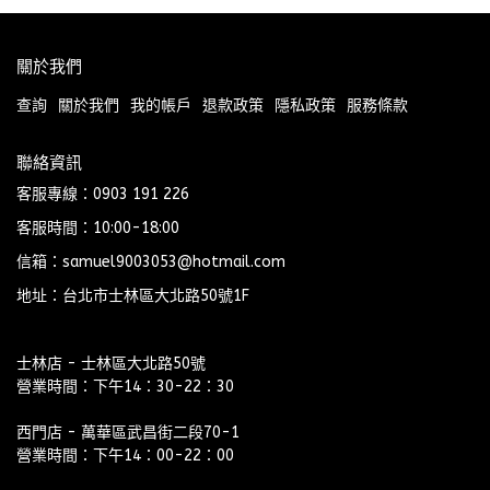
關於我們
查詢
關於我們
我的帳戶
退款政策
隱私政策
服務條款
聯絡資訊
客服專線：0903 191 226
客服時間：10:00-18:00
信箱：samuel9003053@hotmail.com
地址：台北市士林區大北路50號1F
士林店 - 士林區大北路50號
營業時間：下午14：30-22：30
西門店 - 萬華區武昌街二段70-1
營業時間：下午14：00-22：00