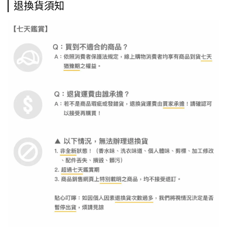
退換貨須知