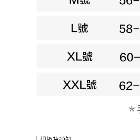
退換貨須知