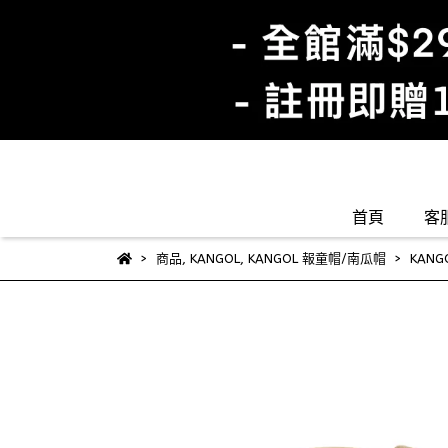
首頁
客
商品
,
KANGOL
,
KANGOL 報童帽/南瓜帽
KANG