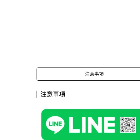
注意事項
注意事項