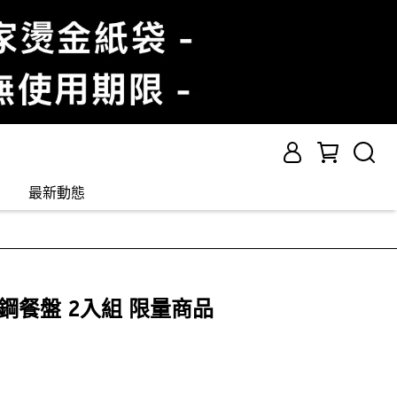
最新動態
不鏽鋼餐盤 2入組 限量商品