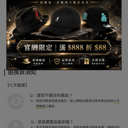
退換貨須知