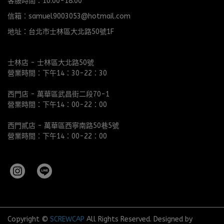
客服時間：10:00-18:00
信箱：samuel9003053@hotmail.com
地址：台北市士林區大北路50號1F
士林店 - 士林區大北路50號
營業時間：下午14：30-22：30
西門店 - 萬華區武昌街二段70-1
營業時間：下午14：00-22：00
西門貳店 - 萬華區西寧南路50巷5號
營業時間：下午14：00-22：00
Copyright ©
SCREWCAP
All Rights Reserved.
Designed by