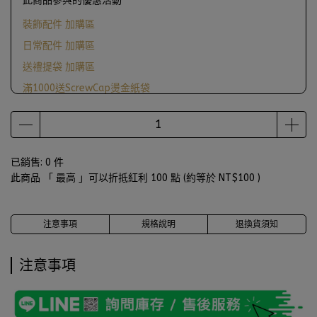
此商品參與的優惠活動
裝飾配件 加購區
日常配件 加購區
送禮提袋 加購區
滿1000送ScrewCap燙金紙袋
已銷售: 0 件
此商品 「 最高 」可以折抵紅利
100
點 (約等於
NT$100
)
注意事項
規格說明
退換貨須知
注意事項