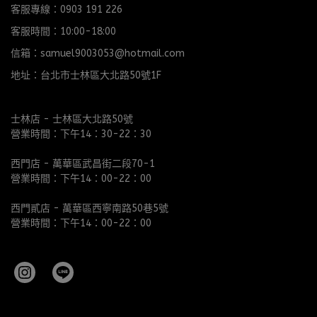
客服專線：0903 191 226
客服時間：10:00-18:00
信箱：samuel9003053@hotmail.com
地址：台北市士林區大北路50號1F
士林店 - 士林區大北路50號
營業時間：下午14：30-22：30
西門店 - 萬華區武昌街二段70-1
營業時間：下午14：00-22：00
西門貳店 - 萬華區西寧南路50巷5號
營業時間：下午14：00-22：00