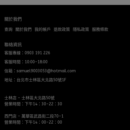
關於我們
查詢
關於我們
我的帳戶
退款政策
隱私政策
服務條款
聯絡資訊
客服專線：0903 191 226
客服時間：10:00-18:00
信箱：samuel9003053@hotmail.com
地址：台北市士林區大北路50號1F
士林店 - 士林區大北路50號
營業時間：下午14：30-22：30
西門店 - 萬華區武昌街二段70-1
營業時間：下午14：00-22：00