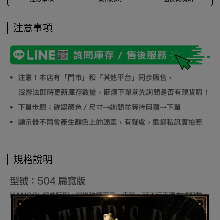
注意事項
規格說明