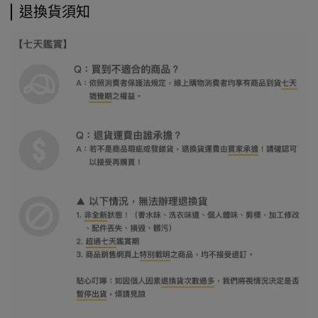
退換貨須知